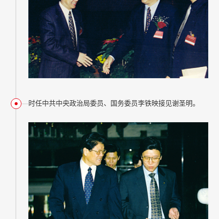
时任中共中央政治局委员、国务委员李铁映接见谢圣明。