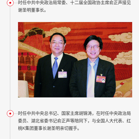
时任中共中央政治局常委、十二届全国政协主席俞正声接见
谢圣明董事长。
时任中共中央总书记、国家主席胡锦涛，在时任中央政治局
委员、湖北省委书记俞正声等陪同下，与全国人大代表、红
桃K集团董事长谢圣明亲切握手。