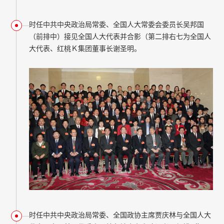
时任中共中央政治局常委、全国人大常委会委员长吴邦国
（前排中）接见全国人大代表并合影（第二排右七为全国人
大代表、红桃Ｋ集团董事长谢圣明。
时任中共中央政治局常委、全国政协主席贾庆林与全国人大