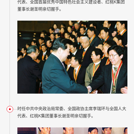
代表、全国首届优秀中国特色社会主义建设者、红桃K集团
董事长谢圣明亲切握手。
时任中共中央政治局常委、全国政协主席李瑞环与全国人大
代表、红桃K集团董事长谢圣明亲切握手。