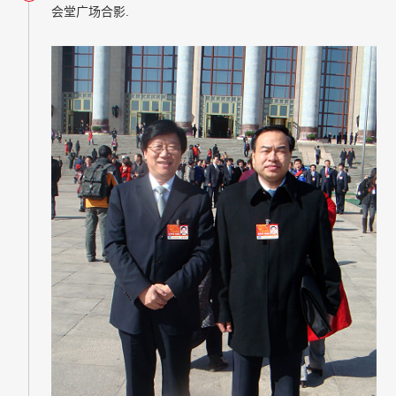
会堂广场合影.