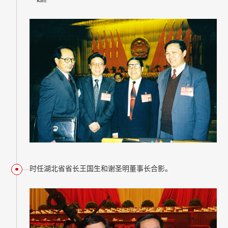
时任湖北省省长王国生和谢圣明董事长合影。