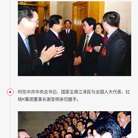
时任中共中央总书记、国家主席江泽民与全国人大代表、红
桃K集团董事长谢圣明亲切握手。