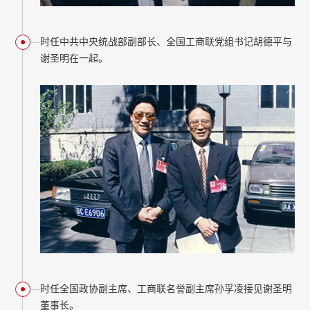
时任中共中央统战部副部长、全国工商联党组书记胡德平与
谢圣明在一起。
时任全国政协副主席、工商联名誉副主席孙孚凌接见谢圣明
董事长。