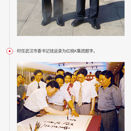
时任武汉市委书记钱运录为红桃K集团题字。