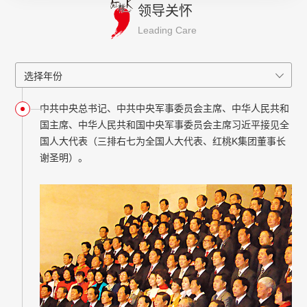
领导关怀
Leading Care
中共中央总书记、中共中央军事委员会主席、中华人民共和
国主席、中华人民共和国中央军事委员会主席习近平接见全
国人大代表（三排右七为全国人大代表、红桃K集团董事长
谢圣明）。