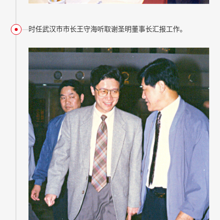
时任武汉市市长王守海听取谢圣明董事长汇报工作。