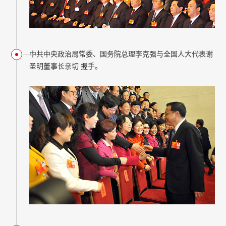
中共中央政治局常委、国务院总理李克强与全国人大代表谢
圣明董事长亲切 握手。