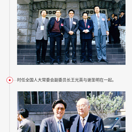
时任全国人大常委会副委员长王光英与谢圣明在一起。