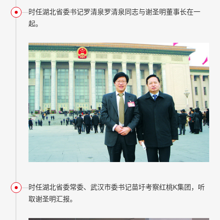
时任湖北省委书记罗清泉罗清泉同志与谢圣明董事长在一
起。
时任湖北省委常委、武汉市委书记苗圩考察红桃K集团，听
取谢圣明汇报。