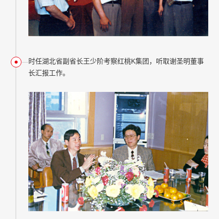
时任湖北省副省长王少阶考察红桃K集团，听取谢圣明董事
长汇报工作。