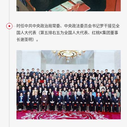
时任中共中央政治局常委、中央政法委员会书记罗干接见全
国人大代表（第五排右五为全国人大代表、红桃K集团董事
长谢圣明）。