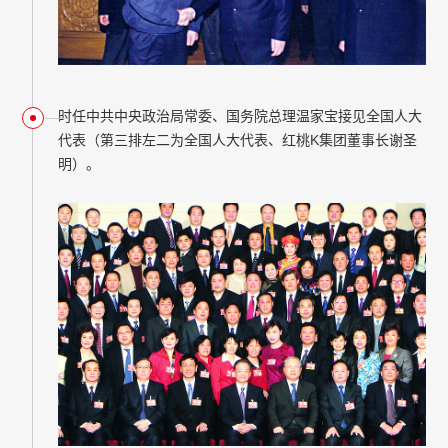
时任中共中央政治局常委、国务院总理温家宝接见全国人大
代表（第三排左二为全国人大代表、红桃K集团董事长谢圣
明）。