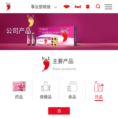
事业部链接
公司产品
主要产品
Main products
药品
保健品
食品
饮品
酒