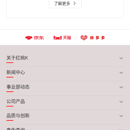
了解更多
关于红桃K
新闻中心
事业部动态
公司产品
品质与创新