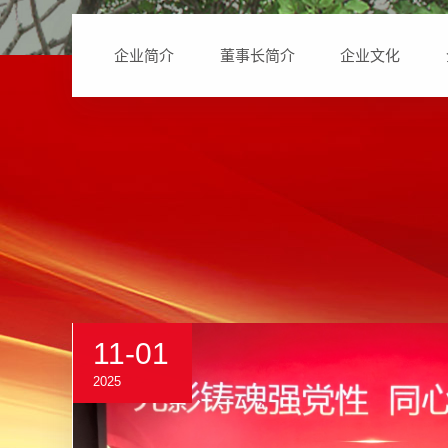
企业简介
董事长简介
企业文化
11-01
2025