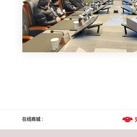
在线商城 :