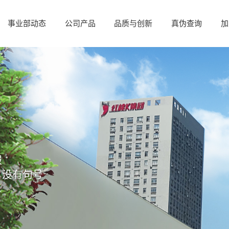
事业部动态
公司产品
品质与创新
真伪查询
加
报
，没有句号