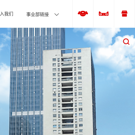
入我们
事业部链接