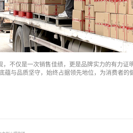
现，不仅是一次销售佳绩，更是品牌实力的有力证
厚底蕴与品质坚守，始终占据领先地位，为消费者的