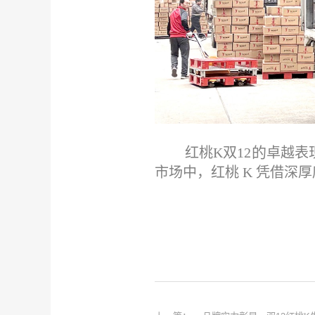
的
红桃K双12
卓越表
市场中，红桃
K 凭借深