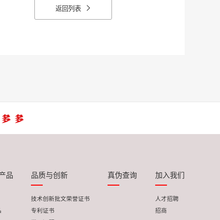
返回列表
产品
品质与创新
真伪查询
加入我们
技术创新批文荣誉证书
人才招聘
品
专利证书
招商