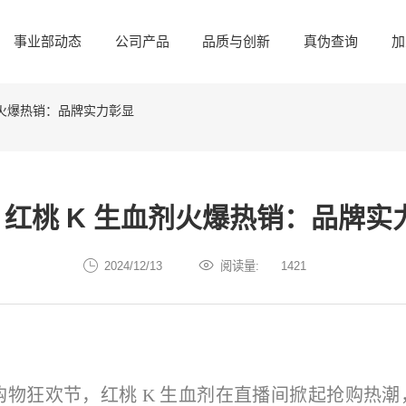
事业部动态
公司产品
品质与创新
真伪查询
加
血剂火爆热销：品牌实力彰显
2 红桃 K 生血剂火爆热销：品牌
2024/12/13
阅读量:
1421
 购物狂欢节，红桃 K 生血剂在直播间掀起抢购热潮，