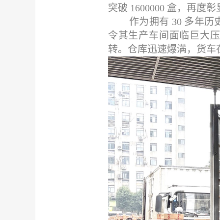
突破 1600000 盒，
作为拥有 30 多年
令其生产车间面临巨大压
转。仓库迅速爆满，货车